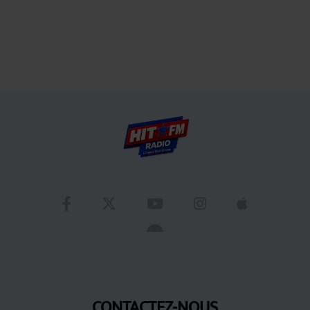
CONTACTEZ-NOUS