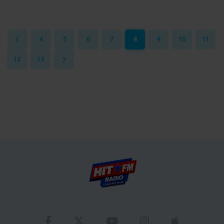
4
5
6
7
8
9
10
11
12
13