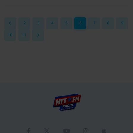
2
3
4
5
6
7
8
9
10
11