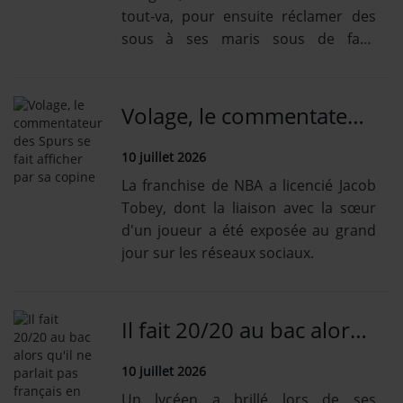
tout-va, pour ensuite réclamer des
sous à ses maris sous de faux
prétextes.
Volage, le commentateur des Spurs se fait afficher par sa copine
10 juillet 2026
La franchise de NBA a licencié Jacob
Tobey, dont la liaison avec la sœur
d'un joueur a été exposée au grand
jour sur les réseaux sociaux.
Il fait 20/20 au bac alors qu'il ne parlait pas français en 2023
10 juillet 2026
Un lycéen a brillé lors de ses