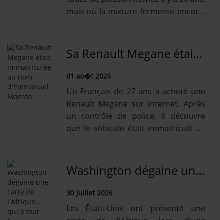
mais où la mixture fermente encore.
Le site va être assaini.
Sa Renault Megane était immatriculée au nom d'Emmanuel Macron
01 ao�t 2026
Un Français de 27 ans a acheté une
Renault Megane sur internet. Après
un contrôle de police, il découvre
que le véhicule était immatriculé au
nom du président français.
Washington dégaine une carte de l'Afrique… qui a tout faux
30 juillet 2026
Les États-Unis ont présenté une