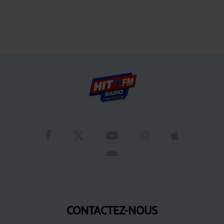
CONTACTEZ-NOUS