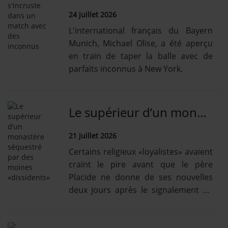
24 juillet 2026
L'international français du Bayern
Munich, Michael Olise, a été aperçu
en train de taper la balle avec de
parfaits inconnus à New York.
Le supérieur d’un monastère séquestré par des moines «dissidents»
21 juillet 2026
Certains religieux «loyalistes» avaient
craint le pire avant que le père
Placide ne donne de ses nouvelles
deux jours après le signalement de
sa disparition.