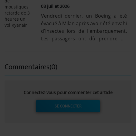
08 juillet 2026
Vendredi dernier, un Boeing a été
évacué à Milan après avoir été envahi
d'insectes lors de l'embarquement.
Les passagers ont dû prendre un
avion de remplacement.
Commentaires(0)
Connectez-vous pour commenter cet article
SE CONNECTER