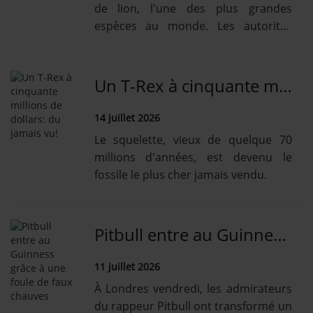
de lion, l'une des plus grandes
espèces au monde. Les autorités
sont vigilantes.
Un T-Rex à cinquante millions de dollars: du jamais vu!
14 juillet 2026
Le squelette, vieux de quelque 70
millions d'années, est devenu le
fossile le plus cher jamais vendu.
Pitbull entre au Guinness grâce à une foule de faux chauves
11 juillet 2026
À Londres vendredi, les admirateurs
du rappeur Pitbull ont transformé un