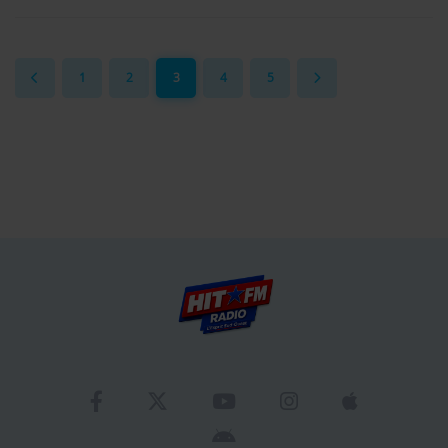
1
2
3
4
5