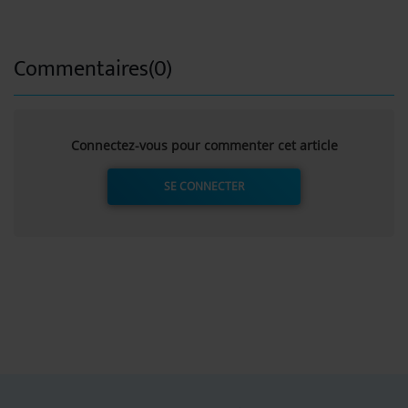
Commentaires(0)
Connectez-vous pour commenter cet article
SE CONNECTER