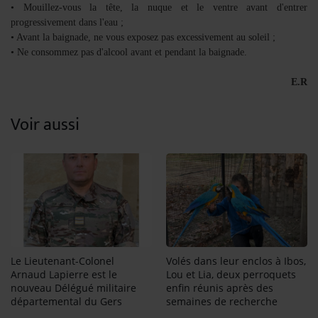
• Mouillez-vous la tête, la nuque et le ventre avant d'entrer
progressivement dans l'eau ;
• Avant la baignade, ne vous exposez pas excessivement au soleil ;
• Ne consommez pas d'alcool avant et pendant la baignade.
E.R
Voir aussi
Le Lieutenant-Colonel
Volés dans leur enclos à Ibos,
Arnaud Lapierre est le
Lou et Lia, deux perroquets
nouveau Délégué militaire
enfin réunis après des
départemental du Gers
semaines de recherche