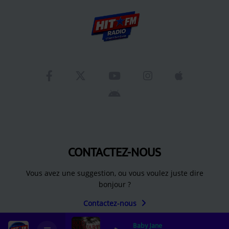
CONTACTEZ-NOUS
Vous avez une suggestion, ou vous voulez juste dire
bonjour ?
Contactez-nous
Baby Jane