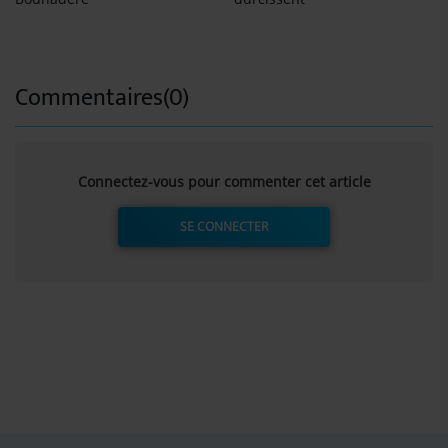
Commentaires(0)
Connectez-vous pour commenter cet article
SE CONNECTER