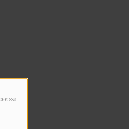
ite et pour