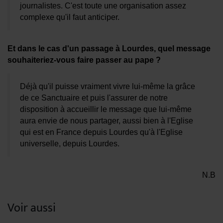
journalistes. C'est toute une organisation assez
complexe qu'il faut anticiper.
Et dans le cas d'un passage à Lourdes, quel message
souhaiteriez-vous faire passer au pape ?
Déjà qu'il puisse vraiment vivre lui-même la grâce
de ce Sanctuaire et puis l'assurer de notre
disposition à accueillir le message que lui-même
aura envie de nous partager, aussi bien à l'Eglise
qui est en France depuis Lourdes qu'à l'Eglise
universelle, depuis Lourdes.
N.B
Voir aussi