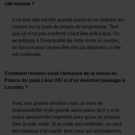
Se connecter
cité mariale ?
A ce jour elle est très grande parce qu'on prépare les
choses sur la base de projets de programme. Tant
que ce n'est pas confirmé il faut être prêt à tout. On
se prépare à l'éventualité de cette visite à Lourdes,
on fait tout pour ne pas être pris au dépourvu si elle
est confirmée.
Comment recevez-vous l'annonce de la venue en
France du pape Léon XIV et d'un éventuel passage à
Lourdes ?
Avec une grande émotion mais un sens de
responsabilité et de gravité aussi parce qu'il y a un
enjeu spirituel très important pour qu'on se prépare
bien à cette visite. Si la visite est confirmée, on sera
très heureux d'accueillir tous ceux qui souhaiterons