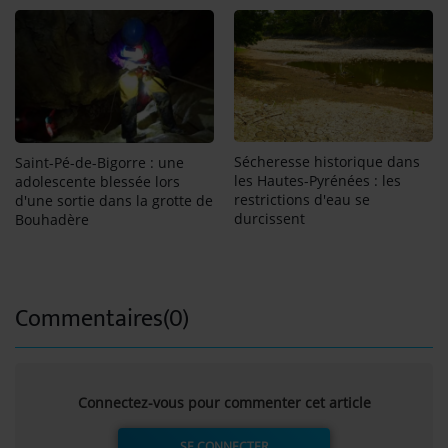
Sécheresse historique dans
Saint-Pé-de-Bigorre : une
les Hautes-Pyrénées : les
adolescente blessée lors
restrictions d'eau se
d'une sortie dans la grotte de
durcissent
Bouhadère
Commentaires(0)
Connectez-vous pour commenter cet article
SE CONNECTER