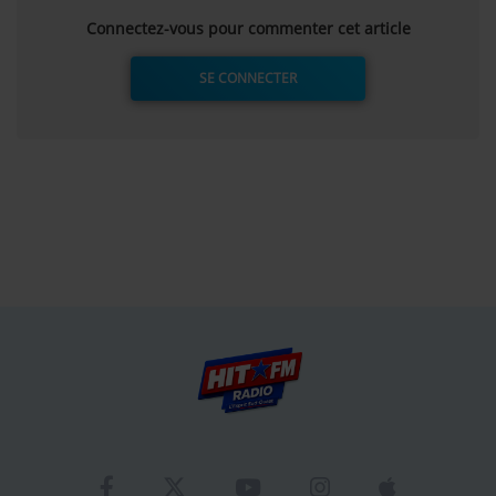
Connectez-vous pour commenter cet article
SE CONNECTER