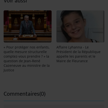
Voir aussi
Affaire Lyhanna - Le
« Pour protéger nos enfants,
Président de la République
quelle mesure structurelle
appelle les parents et le
comptez-vous prendre ? » la
Maire de Fleurance
question de Jean-René
Cazeneuve au ministre de la
Justice
Commentaires(0)