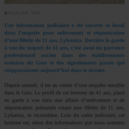
Se connecter
01 juin 2026 - 18:20
Une information judiciaire a été ouverte ce lundi
dans l’enquête pour enlèvement et séquestration
d’une fillette de 11 ans, Lyhanna. Derrière la garde
à vue du suspect de 41 ans, c’est aussi un parcours
professionnel ancien dans des établissements
scolaires du Gers et des signalements passés qui
réapparaissent aujourd’hui dans le dossier.
Depuis samedi, il est au centre d’une enquête sensible
dans le Gers. Le profil de cet homme de 41 ans, placé
en garde à vue dans une affaire d’enlèvement et de
séquestration présumés visant une fillette de 11 ans,
Lyhanna, se reconstitue. Loin du cadre judiciaire, cet
homme est, selon des informations que nous sommes