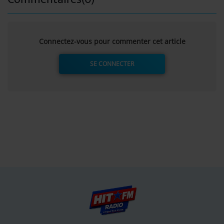
Connectez-vous pour commenter cet article
SE CONNECTER