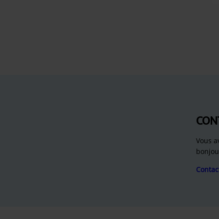
CON
Vous a
bonjou
Contac